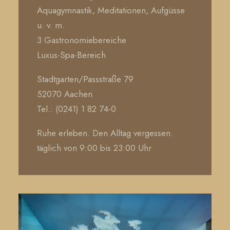
Aquagymnastik, Meditationen, Aufgüsse
u. v. m.
3 Gastronomiebereiche
Luxus-Spa-Bereich
Stadtgarten/Passstraße 79
52070 Aachen
Tel.: (0241) 1 82 74-0
Ruhe erleben. Den Alltag vergessen.
täglich von 9:00 bis 23:00 Uhr