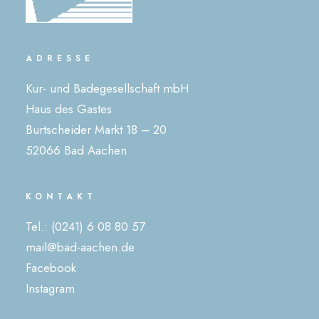
ADRESSE
Kur- und Badegesellschaft mbH
Haus des Gastes
Burtscheider Markt 18 – 20
52066 Bad Aachen
KONTAKT
Tel.: (0241) 6 08 80 57
mail@bad-aachen.de
Facebook
Instagram