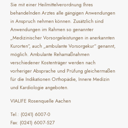
Sie mit einer Heilmittelverordnung Ihres
behandelnden Arztes alle gängigen Anwendungen
in Anspruch nehmen können. Zusätzlich sind
Anwendungen im Rahmen so genannter
„Medizinischer Vorsorgeleistungen in anerkannten
Kurorten“, auch „ambulante Vorsorgekur“ genannt,
möglich. Ambulante Rehamaßnahmen
verschiedener Kostenträger werden nach
vorheriger Absprache und Prüfung gleichermaßen
für die Indikationen Orthopädie, Innere Medizin
und Kardiologie angeboten.
VIALIFE Rosenquelle Aachen
Tel.: (0241) 6007-0
Fax: (0241) 6007-527