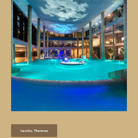
Carolus Thermen