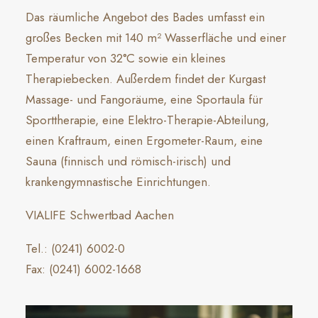
Das räumliche Angebot des Bades umfasst ein
großes Becken mit 140 m² Wasserfläche und einer
Temperatur von 32°C sowie ein kleines
Therapiebecken. Außerdem findet der Kurgast
Massage- und Fangoräume, eine Sportaula für
Sporttherapie, eine Elektro-Therapie-Abteilung,
einen Kraftraum, einen Ergometer-Raum, eine
Sauna (finnisch und römisch-irisch) und
krankengymnastische Einrichtungen.
VIALIFE Schwertbad Aachen
Tel.: (0241) 6002-0
Fax: (0241) 6002-1668