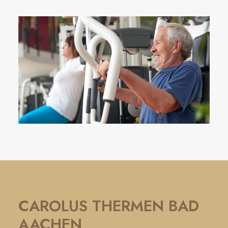
CAROLUS THERMEN BAD
AACHEN