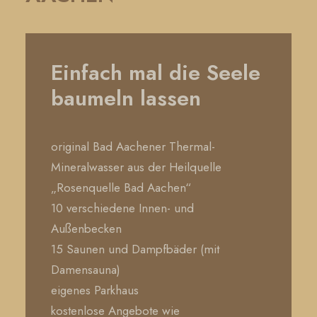
Einfach mal die Seele
baumeln lassen
original Bad Aachener Thermal-
Mineralwasser aus der Heilquelle
„Rosenquelle Bad Aachen“
10 verschiedene Innen- und
Außenbecken
15 Saunen und Dampfbäder (mit
Damensauna)
eigenes Parkhaus
kostenlose Angebote wie