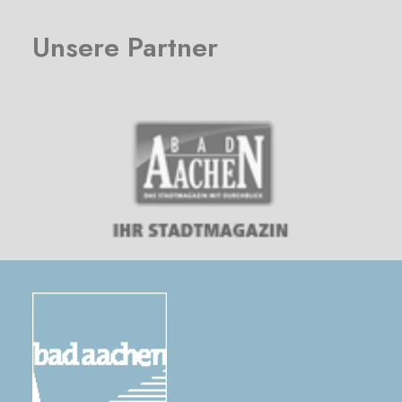
Unsere Partner