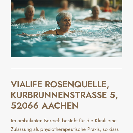
VIALIFE ROSENQUELLE,
KURBRUNNENSTRASSE 5, 5
2066 AACHEN
Im ambulanten Bereich besteht für die Klinik eine
Zulassung als physiotherapeutische Praxis, so dass