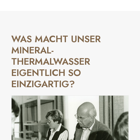
WAS MACHT UNSER
MINERAL-
THERMALWASSER
EIGENTLICH SO
EINZIGARTIG?