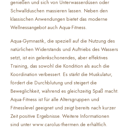
genießen und sich von Unterwasserdüsen oder
Schwallduschen massieren lassen. Neben den
klassischen Anwendungen bietet das moderne
Wellnessangebot auch Aqua-Fitness.
Aqua-Gymnastik, die speziell auf die Nutzung des
natürlichen Widerstands und Auftriebs des Wassers
setzt, ist ein gelenkschonendes, aber effektives
Training, das sowohl die Kondition als auch die
Koordination verbessert. Es stärkt die Muskulatur,
fördert die Durchblutung und steigert die
Beweglichkeit, während es gleichzeitig Spaß macht.
Aqua-Fitness ist für alle Altersgruppen und
Fitnesslevel geeignet und zeigt bereits nach kurzer
Zeit positive Ergebnisse. Weitere Informationen
sind unter
www.carolus-thermen.de
erhältlich.