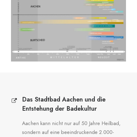
Das Stadtbad Aachen und die
Entstehung der Badekultur
Aachen kann nicht nur auf 50 Jahre Heilbad,
sondern auf eine beeindruckende 2.000-