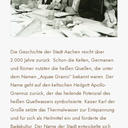
Die Geschichte der Stadt Aachen reicht über
2.000 Jahre zurück. Schon die Kelten, Germanen
und Römer nutzten die heißen Quellen, die unter
dem Namen „Aquae Granni“ bekannt waren. Der
Name geht auf den keltischen Heilgott Apollo-
Grannus zurück, der das heilende Potenzial des
heißen Quellwassers symbolisierte. Kaiser Karl der
Große setzte das Thermalwasser zur Entspannung
und für sich als Heilmittel ein und förderte die
Badekultur. Der Name der Stadt entwickelte sich