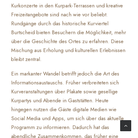
Kurkonzerte in den Kurpark-Terrassen und kreative
Freizeitangebote sind nach wie vor beliebt.
Rundgänge durch das historische Kurviertel
Burtscheid bieten Besuchern die Möglichkeit, mehr
über die Geschichte des Ortes zu erfahren. Diese
Mischung aus Erholung und kulturellen Erlebnissen
bleibt zentral.
Ein markanter Wandel betrifft jedoch die Art des
Informationsaustauschs. Früher verbreiteten sich
Kurveranstaltungen über Plakate sowie gesellige
Kurpartys und Abende in Gaststätten. Heute
hingegen nutzen die Gäste digitale Medien wie
Social Media und Apps, um sich über das aktuelle
Programm zu informieren. Dadurch hat das
abendliche Zusammenkommen, das früher eine