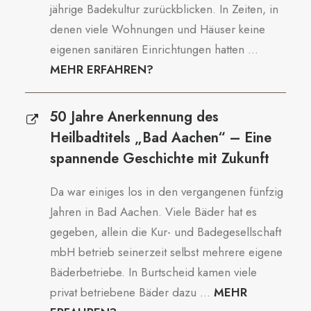
jährige Badekultur zurückblicken. In Zeiten, in
denen viele Wohnungen und Häuser keine
eigenen sanitären Einrichtungen hatten ...
MEHR ERFAHREN?
50 Jahre Anerkennung des
Heilbadtitels „Bad Aachen“ – Eine
spannende Geschichte mit Zukunft
Da war einiges los in den vergangenen fünfzig
Jahren in Bad Aachen. Viele Bäder hat es
gegeben, allein die Kur- und Badegesellschaft
mbH betrieb seinerzeit selbst mehrere eigene
Bäderbetriebe. In Burtscheid kamen viele
privat betriebene Bäder dazu ...
MEHR