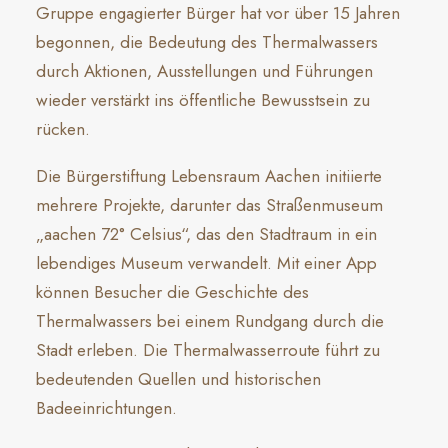
Gruppe engagierter Bürger hat vor über 15 Jahren
begonnen, die Bedeutung des Thermalwassers
durch Aktionen, Ausstellungen und Führungen
wieder verstärkt ins öffentliche Bewusstsein zu
rücken.
Die Bürgerstiftung Lebensraum Aachen initiierte
mehrere Projekte, darunter das Straßenmuseum
„aachen 72° Celsius“, das den Stadtraum in ein
lebendiges Museum verwandelt. Mit einer App
können Besucher die Geschichte des
Thermalwassers bei einem Rundgang durch die
Stadt erleben. Die Thermalwasserroute führt zu
bedeutenden Quellen und historischen
Badeeinrichtungen.