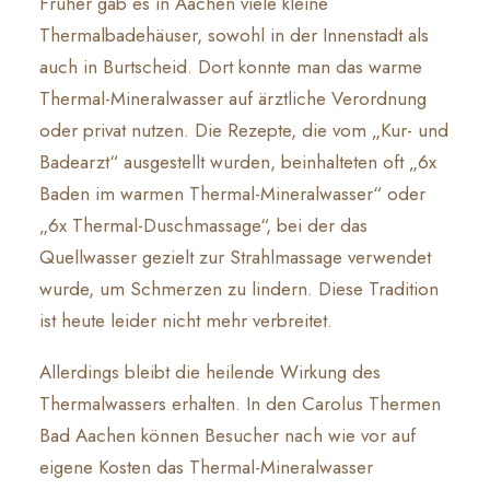
Früher gab es in Aachen viele kleine
Thermalbadehäuser, sowohl in der Innenstadt als
auch in Burtscheid. Dort konnte man das warme
Thermal-Mineralwasser auf ärztliche Verordnung
oder privat nutzen. Die Rezepte, die vom „Kur- und
Badearzt“ ausgestellt wurden, beinhalteten oft „6x
Baden im warmen Thermal-Mineralwasser“ oder
„6x Thermal-Duschmassage“, bei der das
Quellwasser gezielt zur Strahlmassage verwendet
wurde, um Schmerzen zu lindern. Diese Tradition
ist heute leider nicht mehr verbreitet.
Allerdings bleibt die heilende Wirkung des
Thermalwassers erhalten. In den Carolus Thermen
Bad Aachen können Besucher nach wie vor auf
eigene Kosten das Thermal-Mineralwasser