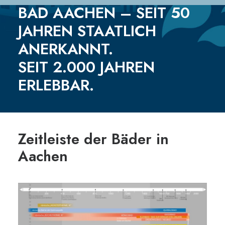
BAD AACHEN – SEIT 50
JAHREN STAATLICH
ANERKANNT.
SEIT 2.000 JAHREN
ERLEBBAR.
Zeitleiste der Bäder in
Aachen