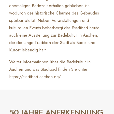
ehemaligen Badezeit erhalten geblieben ist,
wodurch der historische Charme des Gebäudes
spürbar bleibt. Neben Veranstaltungen und
kulturellen Events beherbergt das Stadtbad heute
auch eine Ausstellung zur Badekultur in Aachen,
die die lange Tradition der Stadt als Bade- und
Kurort lebendig hält
Weiter Informationen über die Badekultur in
Aachen und das Stadtbad finden Sie unter:
https://stadtbad-aachen.de/
50 JAHRE ANERKENNUNG