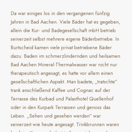
Da war einiges los in den vergangenen fünfzig
Jahren in Bad Aachen. Viele Bäder hat es gegeben,
allein die Kur- und Badegesellschaft mbH betrieb
seinerzeit selbst mehrere eigene Bäderbetriebe. In
Burtscheid kamen viele privat betriebene Bäder
dazu. Baden im schmerzlindernden und heilsamen
Bad Aachen Mineral-Thermalwasser war nicht nur
therapeutisch angesagt, es hatte vor allem einen
gesellschaftlichen Aspekt. Man badete, „tratschte“
trank anschließend Kaffee und Cognac auf der
Terrasse des Kurbad und Palasthotel Quellenhof
oder in den Kurpark Terrassen und genoss das
Leben. „Sehen und gesehen werden“ war
seinerzeit wie heute angesagt. Trinkbrunnen waren