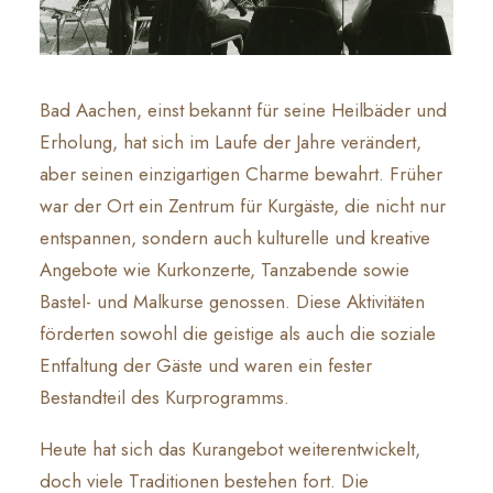
Bad Aachen, einst bekannt für seine Heilbäder und
Erholung, hat sich im Laufe der Jahre verändert,
aber seinen einzigartigen Charme bewahrt. Früher
war der Ort ein Zentrum für Kurgäste, die nicht nur
entspannen, sondern auch kulturelle und kreative
Angebote wie Kurkonzerte, Tanzabende sowie
Bastel- und Malkurse genossen. Diese Aktivitäten
förderten sowohl die geistige als auch die soziale
Entfaltung der Gäste und waren ein fester
Bestandteil des Kurprogramms.
Heute hat sich das Kurangebot weiterentwickelt,
doch viele Traditionen bestehen fort. Die