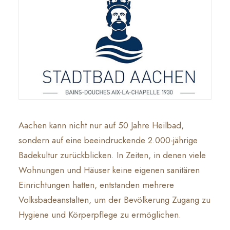
Aachen kann nicht nur auf 50 Jahre Heilbad,
sondern auf eine beeindruckende 2.000-jährige
Badekultur zurückblicken. In Zeiten, in denen viele
Wohnungen und Häuser keine eigenen sanitären
Einrichtungen hatten, entstanden mehrere
Volksbadeanstalten, um der Bevölkerung Zugang zu
Hygiene und Körperpflege zu ermöglichen.