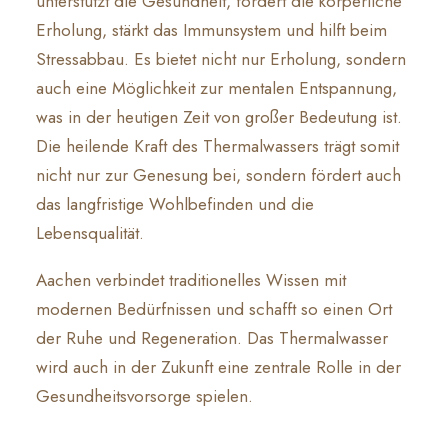
unterstützt die Gesundheit, fördert die körperliche
Erholung, stärkt das Immunsystem und hilft beim
Stressabbau. Es bietet nicht nur Erholung, sondern
auch eine Möglichkeit zur mentalen Entspannung,
was in der heutigen Zeit von großer Bedeutung ist.
Die heilende Kraft des Thermalwassers trägt somit
nicht nur zur Genesung bei, sondern fördert auch
das langfristige Wohlbefinden und die
Lebensqualität.
Aachen verbindet traditionelles Wissen mit
modernen Bedürfnissen und schafft so einen Ort
der Ruhe und Regeneration. Das Thermalwasser
wird auch in der Zukunft eine zentrale Rolle in der
Gesundheitsvorsorge spielen.