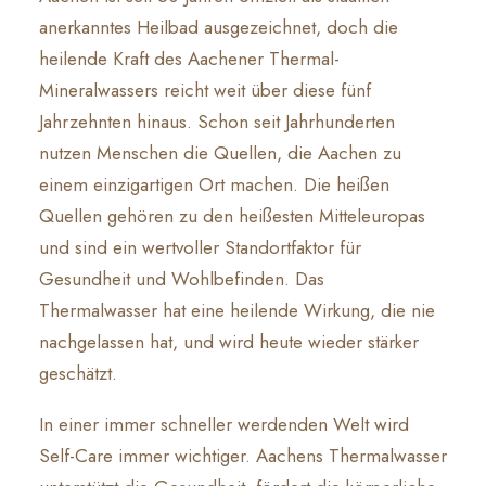
anerkanntes Heilbad ausgezeichnet, doch die
heilende Kraft des Aachener Thermal-
Mineralwassers reicht weit über diese fünf
Jahrzehnten hinaus. Schon seit Jahrhunderten
nutzen Menschen die Quellen, die Aachen zu
einem einzigartigen Ort machen. Die heißen
Quellen gehören zu den heißesten Mitteleuropas
und sind ein wertvoller Standortfaktor für
Gesundheit und Wohlbefinden. Das
Thermalwasser hat eine heilende Wirkung, die nie
nachgelassen hat, und wird heute wieder stärker
geschätzt.
In einer immer schneller werdenden Welt wird
Self-Care immer wichtiger. Aachens Thermalwasser