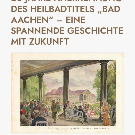
DES HEILBADTITELS „BAD
AACHEN“ – EINE
SPANNENDE GESCHICHTE
MIT ZUKUNFT