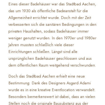
Eines dieser Badehäuser war das Stadtbad Aachen,
das um 1930 als öffentliche Badeanstalt für die
Allgemeinheit errichtet wurde. Doch mit der Zeit
verbesserten sich die sanitären Bedingungen in den
privaten Haushalten, sodass Badehäuser immer
weniger genutzt wurden. In den 1970er und 1980er
Jahren mussten schließlich viele dieser
Einrichtungen schließen. Längst sind alle
ursprünglichen Badehäuser geschlossen und aus
dem öffentlichen Raum weitgehend verschwunden.
Doch das Stadtbad Aachen erhielt eine neue
Bestimmung: Dank des Designers Asgard Adami
wurde es in eine kreative Eventlocation verwandelt.
Besonders bemerkenswert ist dabei, dass an vielen
Stellen noch die originale Bausubstanz aus der