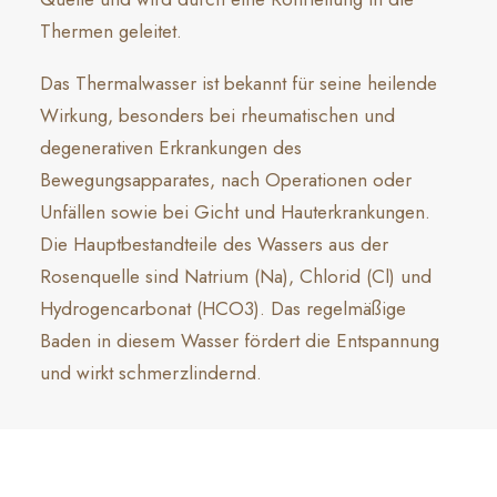
Thermen geleitet.
Das Thermalwasser ist bekannt für seine heilende
Wirkung, besonders bei rheumatischen und
degenerativen Erkrankungen des
Bewegungsapparates, nach Operationen oder
Unfällen sowie bei Gicht und Hauterkrankungen.
Die Hauptbestandteile des Wassers aus der
Rosenquelle sind Natrium (Na), Chlorid (Cl) und
Hydrogencarbonat (HCO3). Das regelmäßige
Baden in diesem Wasser fördert die Entspannung
und wirkt schmerzlindernd.