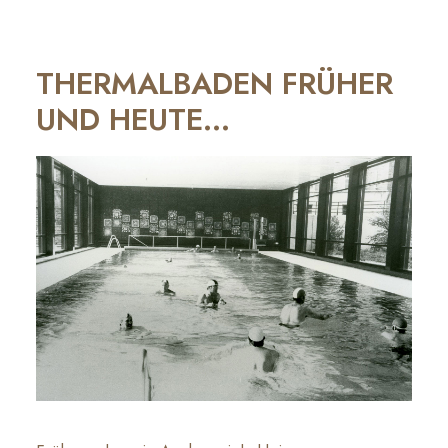
THERMALBADEN FRÜHER
UND HEUTE…