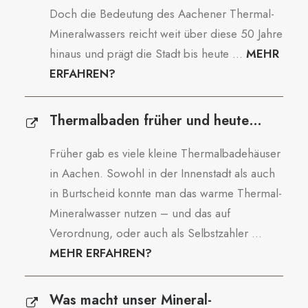
Doch die Bedeutung des Aachener Thermal-
Mineralwassers reicht weit über diese 50 Jahre
hinaus und prägt die Stadt bis heute ...
MEHR
ERFAHREN?
Thermalbaden früher und heute…
Früher gab es viele kleine Thermalbadehäuser
in Aachen. Sowohl in der Innenstadt als auch
in Burtscheid konnte man das warme Thermal-
Mineralwasser nutzen – und das auf
Verordnung, oder auch als Selbstzahler ...
MEHR ERFAHREN?
Was macht unser Mineral-