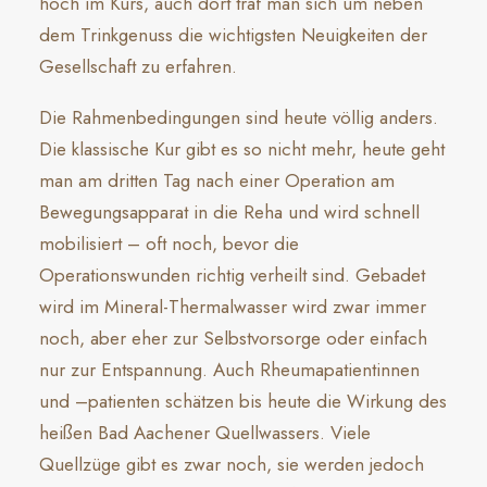
hoch im Kurs, auch dort traf man sich um neben
dem Trinkgenuss die wichtigsten Neuigkeiten der
Gesellschaft zu erfahren.
Die Rahmenbedingungen sind heute völlig anders.
Die klassische Kur gibt es so nicht mehr, heute geht
man am dritten Tag nach einer Operation am
Bewegungsapparat in die Reha und wird schnell
mobilisiert – oft noch, bevor die
Operationswunden richtig verheilt sind. Gebadet
wird im Mineral-Thermalwasser wird zwar immer
noch, aber eher zur Selbstvorsorge oder einfach
nur zur Entspannung. Auch Rheumapatientinnen
und –patienten schätzen bis heute die Wirkung des
heißen Bad Aachener Quellwassers. Viele
Quellzüge gibt es zwar noch, sie werden jedoch