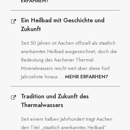
ERFAHREN?
Ein Heilbad mit Geschichte und
Zukunft
Seit 50 Jahren ist Aachen offiziell als staatlich
anerkanntes Heilbad ausgezeichnet, doch die
Bedeutung des Aachener Thermal-
Mineralwassers reicht weit über diese fünf
Jahrzehnte hinaus ...
MEHR ERFARHEN?
Tradition und Zukunft des
Thermalwassers
Seit einem halben Jahrhundert trägt Aachen
den Titel „staatlich anerkanntes Heilbad“.