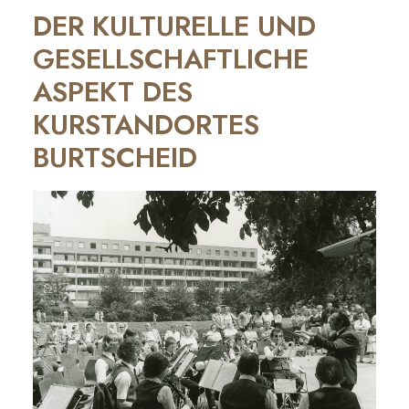
DER KULTURELLE UND
GESELLSCHAFTLICHE
ASPEKT DES
KURSTANDORTES
BURTSCHEID