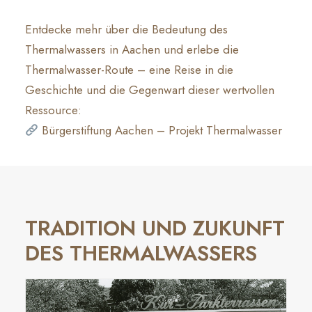
Entdecke mehr über die Bedeutung des
Thermalwassers in Aachen und erlebe die
Thermalwasser-Route – eine Reise in die
Geschichte und die Gegenwart dieser wertvollen
Ressource:
Bürgerstiftung Aachen – Projekt Thermalwasser
TRADITION UND ZUKUNFT
DES THERMALWASSERS