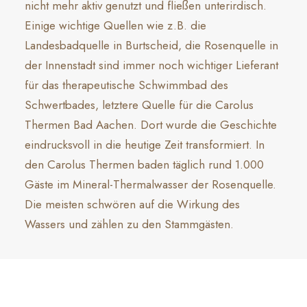
nicht mehr aktiv genutzt und fließen unterirdisch.
Einige wichtige Quellen wie z.B. die
Landesbadquelle in Burtscheid, die Rosenquelle in
der Innenstadt sind immer noch wichtiger Lieferant
für das therapeutische Schwimmbad des
Schwertbades, letztere Quelle für die Carolus
Thermen Bad Aachen. Dort wurde die Geschichte
eindrucksvoll in die heutige Zeit transformiert. In
den Carolus Thermen baden täglich rund 1.000
Gäste im Mineral-Thermalwasser der Rosenquelle.
Die meisten schwören auf die Wirkung des
Wassers und zählen zu den Stammgästen.