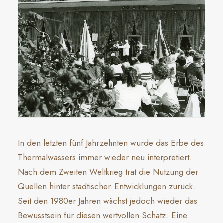
In den letzten fünf Jahrzehnten wurde das Erbe des
Thermalwassers immer wieder neu interpretiert.
Nach dem Zweiten Weltkrieg trat die Nutzung der
Quellen hinter städtischen Entwicklungen zurück.
Seit den 1980er Jahren wächst jedoch wieder das
Bewusstsein für diesen wertvollen Schatz. Eine